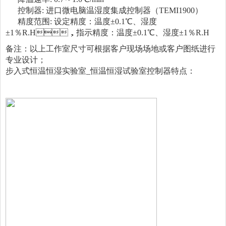
控制器: 进口微电脑温湿度集成控制器（TEMI1900）
精度范围: 设定精度：温度±0.1℃、湿度
±1％R.H，指示精度：温度±0.1℃、湿度±1％R.H
备注：以上工作室尺寸可根据客户现场场地或客户图纸进行
专业设计；
步入式恒温恒湿实验室_恒温恒湿试验室控制器特点：