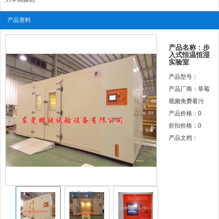
产品资料
产品名称：步
入式恒温恒湿
实验室
产品型号：
产品厂商：草莓
视频免费看污
产品价格：
0
折扣价格：
0
产品文档：
查看大图