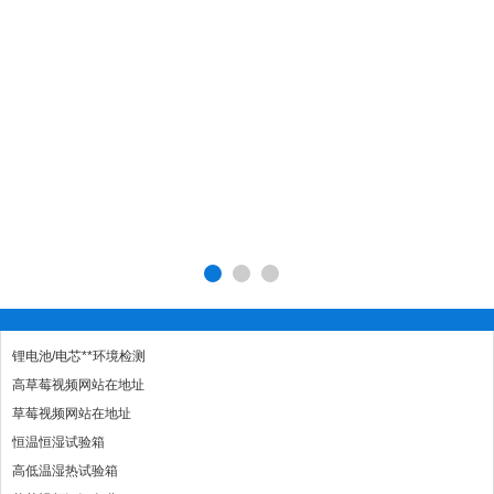
锂电池/电芯**环境检测
高草莓视频网站在地址
草莓视频网站在地址
恒温恒湿试验箱
高低温湿热试验箱