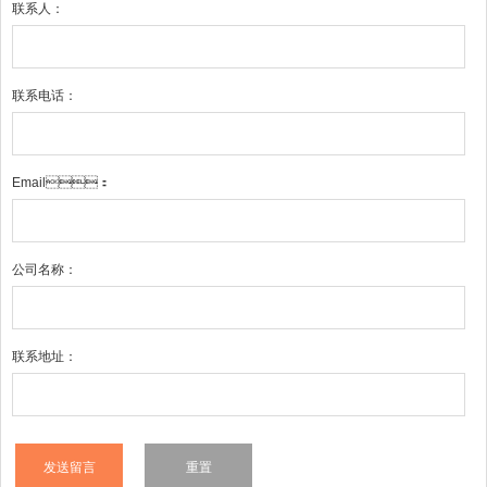
联系人：
联系电话：
Email：
公司名称：
联系地址：