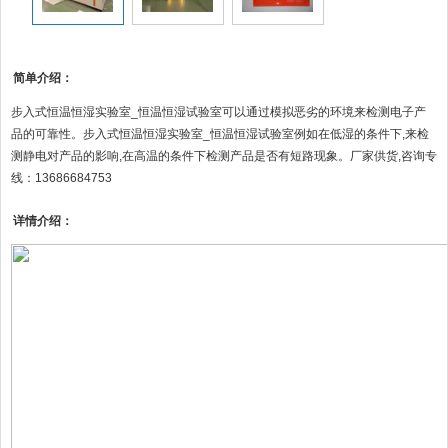
简单介绍：
步入式恒温恒湿实验室_恒温恒湿试验室可以通过模拟恶劣的环境来检测电子产
品的可靠性。步入式恒温恒湿实验室_恒温恒湿试验室例如在低湿的条件下,来检
测静电对产品的影响,在高温的条件下检测产品是否有短路现象。厂家供货,咨询专
线：13686684753
详情介绍：