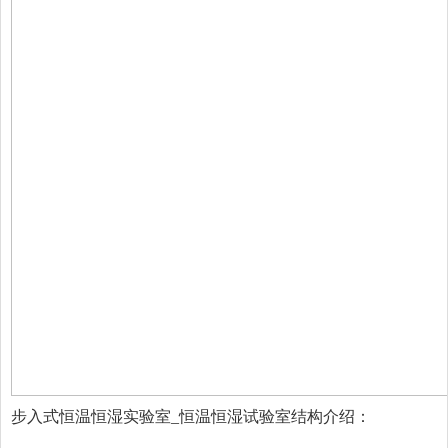
步入式恒温恒湿实验室_恒温恒湿试验室结构介绍：